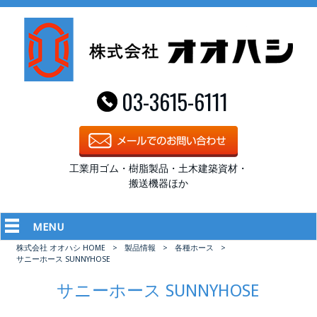
03-3615-6111
工業用ゴム・樹脂製品・土木建築資材・
搬送機器ほか
MENU
株式会社 オオハシ HOME
>
製品情報
>
各種ホース
>
サニーホース SUNNYHOSE
サニーホース SUNNYHOSE